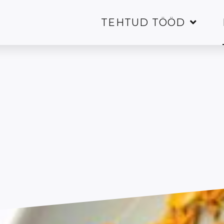
TEHTUD TÖÖD