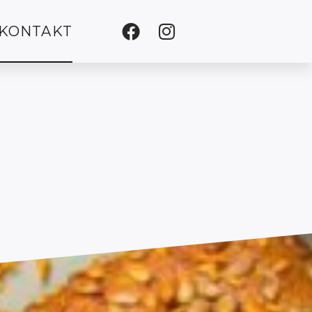
Facebook
Instagram
KONTAKT